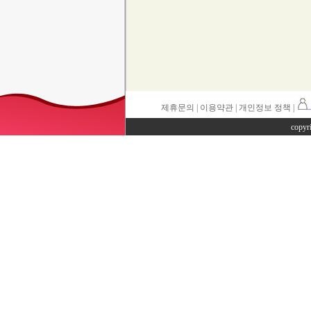
제휴문의
|
이용약관
| 개인정보 정책 |
copyr