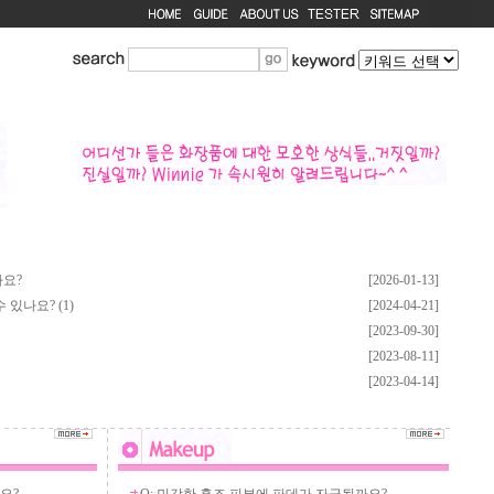
나요?
[2026-01-13]
있나요? (1)
[2024-04-21]
[2023-09-30]
[2023-08-11]
[2023-04-14]