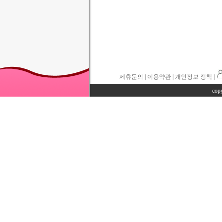
제휴문의
|
이용약관
| 개인정보 정책 |
cop